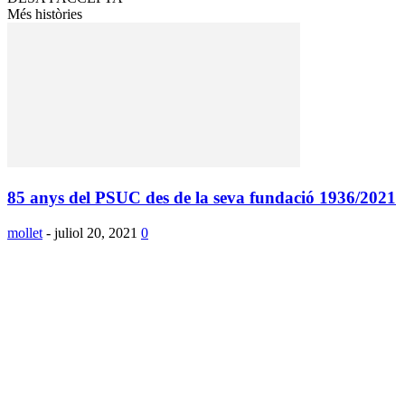
Més històries
85 anys del PSUC des de la seva fundació 1936/2021
mollet
-
juliol 20, 2021
0