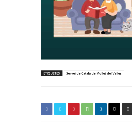
ETIQUETES
Servei de Català de Mollet del Vallès