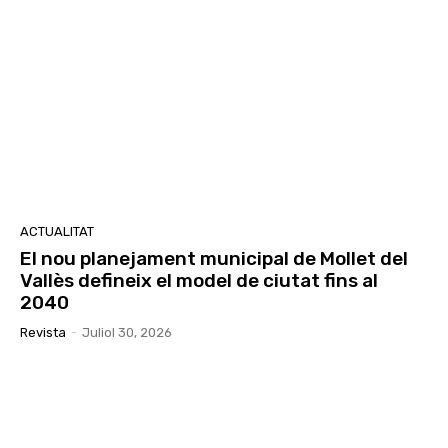
ACTUALITAT
El nou planejament municipal de Mollet del
Vallès defineix el model de ciutat fins al
2040
Revista
-
Juliol 30, 2026