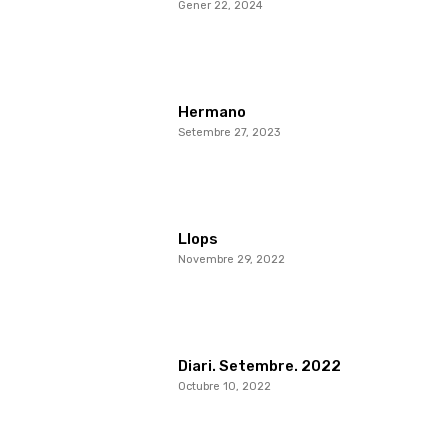
Gener 22, 2024
Hermano
Setembre 27, 2023
Llops
Novembre 29, 2022
Diari. Setembre. 2022
Octubre 10, 2022