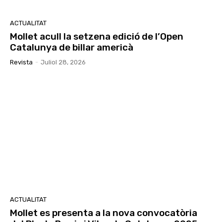
ACTUALITAT
Mollet acull la setzena edició de l’Open
Catalunya de billar americà
Revista
-
Juliol 28, 2026
ACTUALITAT
Mollet es presenta a la nova convocatòria