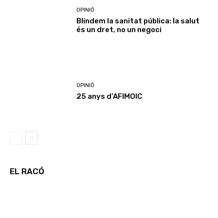
OPINIÓ
Blindem la sanitat pública: la salut
és un dret, no un negoci
OPINIÓ
25 anys d’AFIMOIC
EL RACÓ