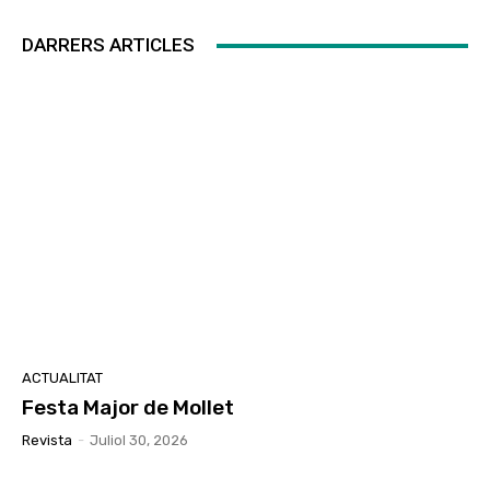
DARRERS ARTICLES
ACTUALITAT
Festa Major de Mollet
Revista
-
Juliol 30, 2026