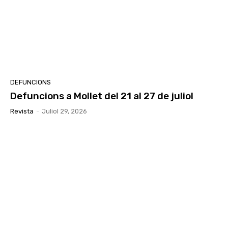
DEFUNCIONS
Defuncions a Mollet del 21 al 27 de juliol
Revista
-
Juliol 29, 2026