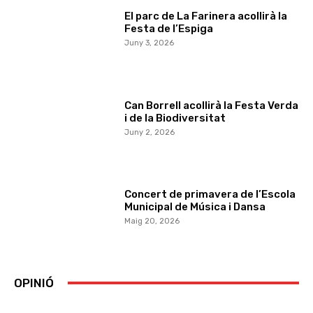
El parc de La Farinera acollirà la
Festa de l’Espiga
Juny 3, 2026
Can Borrell acollirà la Festa Verda
i de la Biodiversitat
Juny 2, 2026
Concert de primavera de l’Escola
Municipal de Música i Dansa
Maig 20, 2026
OPINIÓ