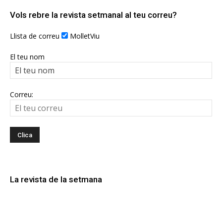
Vols rebre la revista setmanal al teu correu?
Llista de correu
MolletViu
El teu nom
Correu:
La revista de la setmana