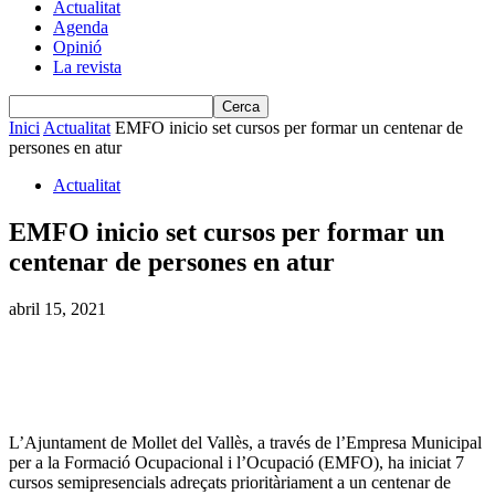
Actualitat
Agenda
Opinió
La revista
Inici
Actualitat
EMFO inicio set cursos per formar un centenar de
persones en atur
Actualitat
EMFO inicio set cursos per formar un
centenar de persones en atur
abril 15, 2021
L’Ajuntament de Mollet del Vallès, a través de l’Empresa Municipal
per a la Formació Ocupacional i l’Ocupació (EMFO), ha iniciat 7
cursos semipresencials adreçats prioritàriament a un centenar de