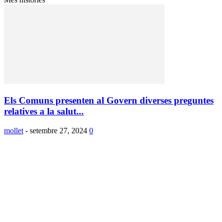
Els Comuns presenten al Govern diverses preguntes
relatives a la salut...
mollet
-
setembre 27, 2024
0