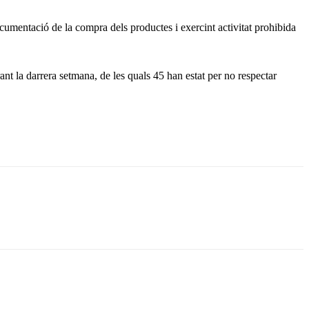
ocumentació de la compra dels productes i exercint activitat prohibida
rant la darrera setmana, de les quals 45 han estat per no respectar