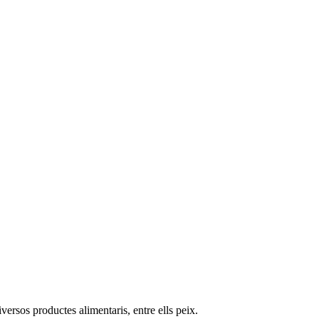
versos productes alimentaris, entre ells peix.