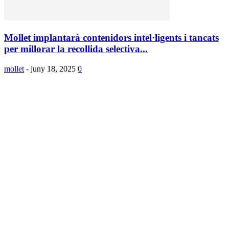
Mollet implantarà contenidors intel·ligents i tancats
per millorar la recollida selectiva...
mollet
-
juny 18, 2025
0