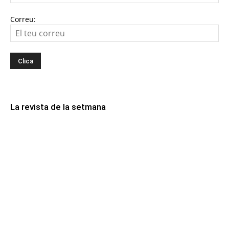
Correu:
La revista de la setmana