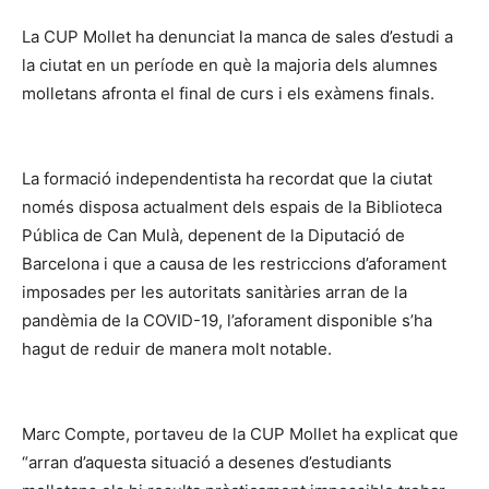
La CUP Mollet ha denunciat la manca de sales d’estudi a
la ciutat en un període en què la majoria dels alumnes
molletans afronta el final de curs i els exàmens finals.
La formació independentista ha recordat que la ciutat
només disposa actualment dels espais de la Biblioteca
Pública de Can Mulà, depenent de la Diputació de
Barcelona i que a causa de les restriccions d’aforament
imposades per les autoritats sanitàries arran de la
pandèmia de la COVID-19, l’aforament disponible s’ha
hagut de reduir de manera molt notable.
Marc Compte, portaveu de la CUP Mollet ha explicat que
“arran d’aquesta situació a desenes d’estudiants