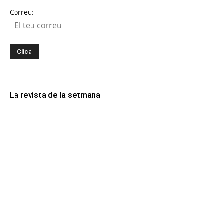
Correu:
La revista de la setmana