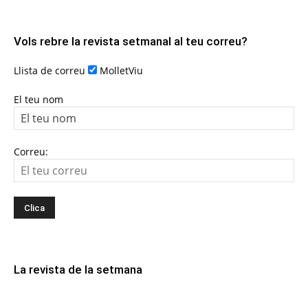
Vols rebre la revista setmanal al teu correu?
Llista de correu
MolletViu
El teu nom
Correu:
La revista de la setmana