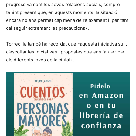
progressivament les seves relacions socials, sempre
tenint present que, en aquests moments, la situació
encara no ens permet cap mena de relaxament i, per tant,
cal seguir extremant les precaucions».
Torrecilla també ha recordat que «aquesta iniciativa surt
d’escoltar les iniciatives i propostes que ens fan arribar
els diferents joves de la ciutat».