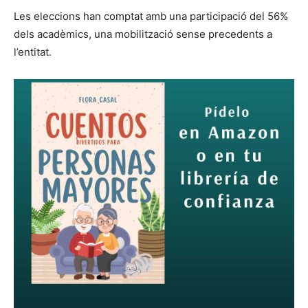
Les eleccions han comptat amb una participació del 56%
dels acadèmics, una mobilització sense precedents a
l’entitat.