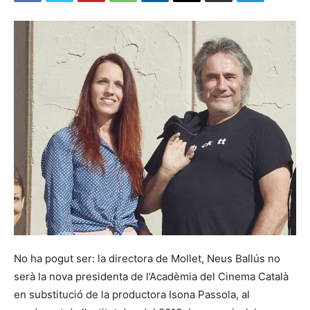
No ha pogut ser: la directora de Mollet, Neus Ballús no
serà la nova presidenta de l’Acadèmia del Cinema Català
en substitució de la productora Isona Passola, al