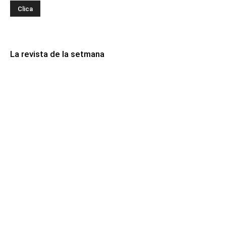
La revista de la setmana