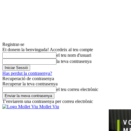
Registrar-se
Et donem la benvinguda! Accedeix al teu compte
el teu nom d'usuari
la teva contrasenya
Has perdut la contrasenya?
Recuperació de contrasenya
Recuperar la teva contrasenya
el teu correu electrònic
T'enviarem una contrasenya per correu electrònic
Mollet Viu