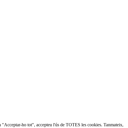
lic a "Acceptar-ho tot", accepteu l'ús de TOTES les cookies. Tanmateix,