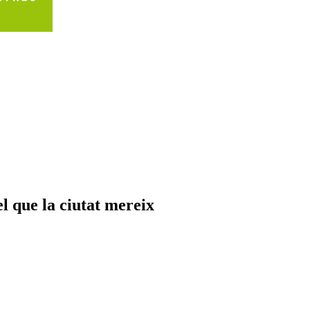
el que la ciutat mereix