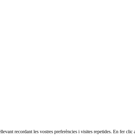
ellevant recordant les vostres preferències i visites repetides. En fer c