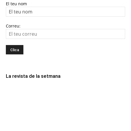
El teu nom
Correu:
La revista de la setmana