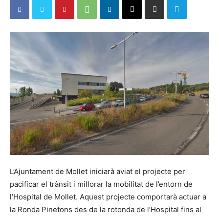
L’Ajuntament de Mollet iniciarà aviat el projecte per
pacificar el trànsit i millorar la mobilitat de l’entorn de
l’Hospital de Mollet. Aquest projecte comportarà actuar a
la Ronda Pinetons des de la rotonda de l’Hospital fins al