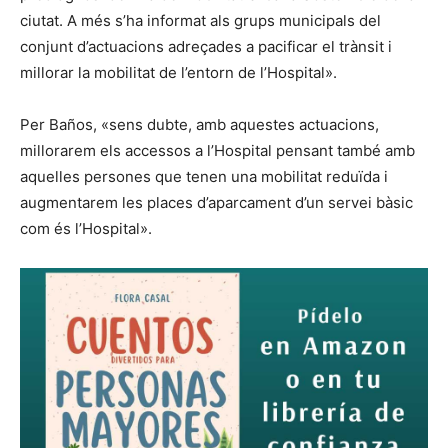
ciutat. A més s’ha informat als grups municipals del
conjunt d’actuacions adreçades a pacificar el trànsit i
millorar la mobilitat de l’entorn de l’Hospital».
Per Baños, «sens dubte, amb aquestes actuacions,
millorarem els accessos a l’Hospital pensant també amb
aquelles persones que tenen una mobilitat reduïda i
augmentarem les places d’aparcament d’un servei bàsic
com és l’Hospital».