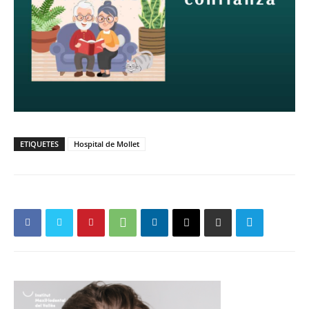
ETIQUETES
Hospital de Mollet