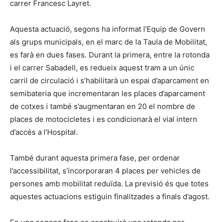
carrer Francesc Layret.
Aquesta actuació, segons ha informat l’Equip de Govern
als grups municipals, en el marc de la Taula de Mobilitat,
es farà en dues fases. Durant la primera, entre la rotonda
i el carrer Sabadell, es redueix aquest tram a un únic
carril de circulació i s’habilitarà un espai d’aparcament en
semibateria que incrementaran les places d’aparcament
de cotxes i també s’augmentaran en 20 el nombre de
places de motocicletes i es condicionarà el vial intern
d’accés a l’Hospital.
També durant aquesta primera fase, per ordenar
l’accessibilitat, s’incorporaran 4 places per vehicles de
persones amb mobilitat reduïda. La previsió és que totes
aquestes actuacions estiguin finalitzades a finals d’agost.