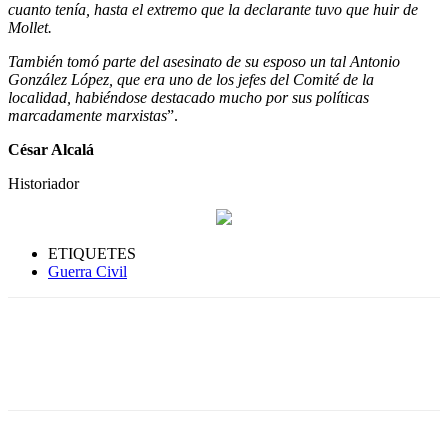
cuanto tenía, hasta el extremo que la declarante tuvo que huir de
Mollet.
También tomó parte del asesinato de su esposo un tal Antonio
González López, que era uno de los jefes del Comité de la
localidad, habiéndose destacado mucho por sus políticas
marcadamente marxistas
”.
César Alcalá
Historiador
ETIQUETES
Guerra Civil