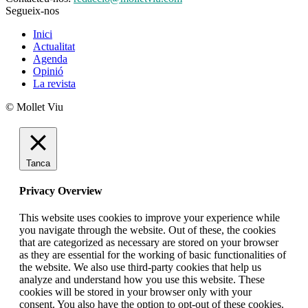
Segueix-nos
Inici
Actualitat
Agenda
Opinió
La revista
© Mollet Viu
Tanca
Privacy Overview
This website uses cookies to improve your experience while
you navigate through the website. Out of these, the cookies
that are categorized as necessary are stored on your browser
as they are essential for the working of basic functionalities of
the website. We also use third-party cookies that help us
analyze and understand how you use this website. These
cookies will be stored in your browser only with your
consent. You also have the option to opt-out of these cookies.