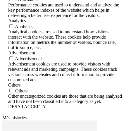
Performance cookies are used to understand and analyze the
key performance indexes of the website which helps in
delivering a better user experience for the visitors.
Analytics
Analytics
Analytical cookies are used to understand how visitors
interact with the website. These cookies help provide
information on metrics the number of visitors, bounce rate,
traffic source, etc.
Advertisement
Advertisement
Advertisement cookies are used to provide visitors with
relevant ads and marketing campaigns. These cookies track
visitors across websites and collect information to provide
customized ads.
Others
Others
Other uncategorized cookies are those that are being analyzed
and have not been classified into a category as yet.
DESA I ACCEPTA
Més històries