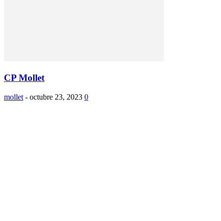
CP Mollet
mollet
-
octubre 23, 2023
0