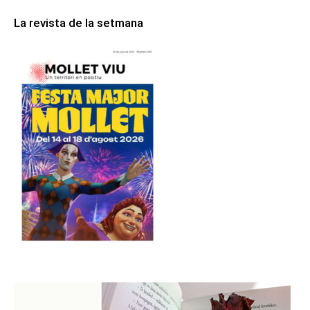
La revista de la setmana