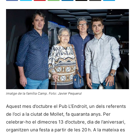
imatge de la família Camp. Foto: Javier Pequerul
Aquest mes d’octubre el Pub L’Endroit, un dels referents
de l’oci a la ciutat de Mollet, fa quaranta anys. Per
celebrar-ho el dimecres 13 d’octubre, dia de l’aniversari,
organitzen una festa a partir de les 20 h. A la mateixa es