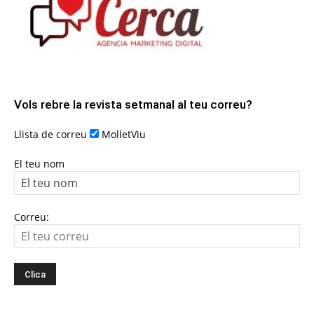
Vols rebre la revista setmanal al teu correu?
Llista de correu
MolletViu
El teu nom
Correu: