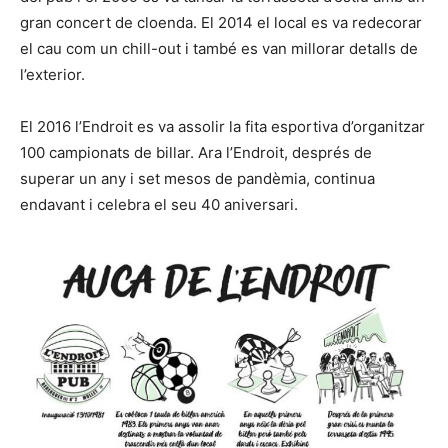
gran concert de cloenda. El 2014 el local es va redecorar
el cau com un chill-out i també es van millorar detalls de
l’exterior.
El 2016 l’Endroit es va assolir la fita esportiva d’organitzar
100 campionats de billar. Ara l’Endroit, després de
superar un any i set mesos de pandèmia, continua
endavant i celebra el seu 40 aniversari.