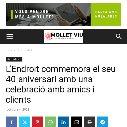
Inici
Actualitat
Actualitat
L’Endroit commemora el seu
40 aniversari amb una
celebració amb amics i
clients
octubre 4, 2021