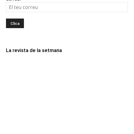
La revista de la setmana