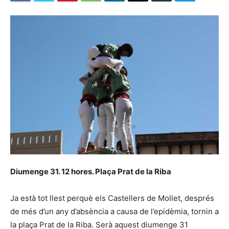
Diumenge 31. 12 hores. Plaça Prat de la Riba
Ja està tot llest perquè els Castellers de Mollet, després
de més d’un any d’absència a causa de l’epidèmia, tornin a
la plaça Prat de la Riba. Serà aquest diumenge 31