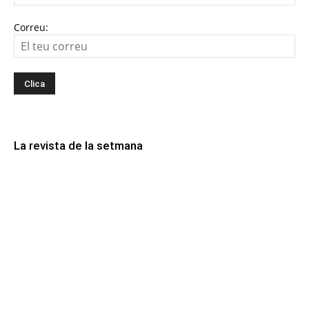
Correu:
La revista de la setmana