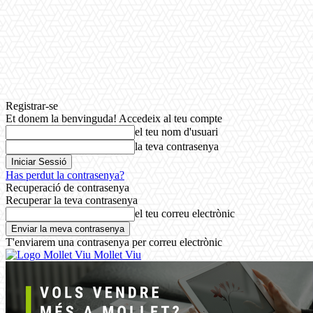
Registrar-se
Et donem la benvinguda! Accedeix al teu compte
el teu nom d'usuari
la teva contrasenya
Has perdut la contrasenya?
Recuperació de contrasenya
Recuperar la teva contrasenya
el teu correu electrònic
T'enviarem una contrasenya per correu electrònic
Mollet Viu