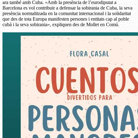
ara també amb Cuba. «Amb la presència de l’eurodiputat a
Barcelona es vol contribuir a defensar la sobirania de Cuba, la seva
presència normalitzada en la comunitat internacional i la solidaritat
que des de tota Europa manifesten persones i entitats cap al poble
cubà i la seva sobirania», expliquen des de Mollet en Comú.