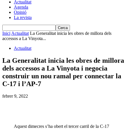
Actualitat
Agenda
Opinió
La revista
Inici
Actualitat
La Generalitat inicia les obres de millora dels
accessos a La Vinyota...
Actualitat
La Generalitat inicia les obres de millora
dels accessos a La Vinyota i negocia
construir un nou ramal per connectar la
C-17 i l’AP-7
febrer 9, 2022
Aquest dimecres s’ha obert el tercer carril de la C-17