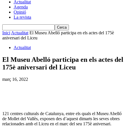
Actualitat
Agenda
Opinió
La revista
Inici
Actualitat
El Museu Abelló participa en els actes del 175è
aniversari del Liceu
Actualitat
El Museu Abelló participa en els actes del
175è aniversari del Liceu
març 16, 2022
121 centres culturals de Catalunya, entre els quals el Museu Abelló
de Mollet del Vallès, exposen des d’aquest dimarts les seves obres
relacionades amb el Liceu en el marc del seu 175è aniversari.