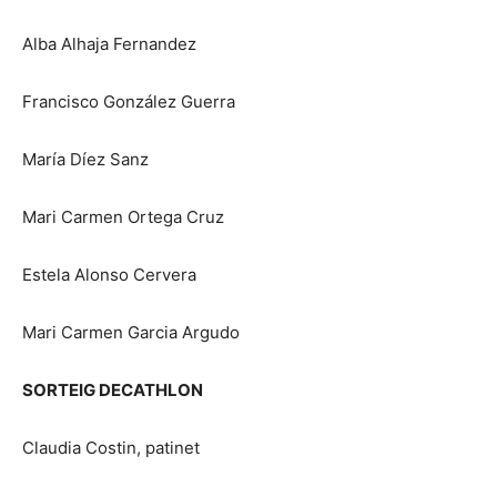
Alba Alhaja Fernandez
Francisco González Guerra
María Díez Sanz
Mari Carmen Ortega Cruz
Estela Alonso Cervera
Mari Carmen Garcia Argudo
SORTEIG DECATHLON
Claudia Costin, patinet