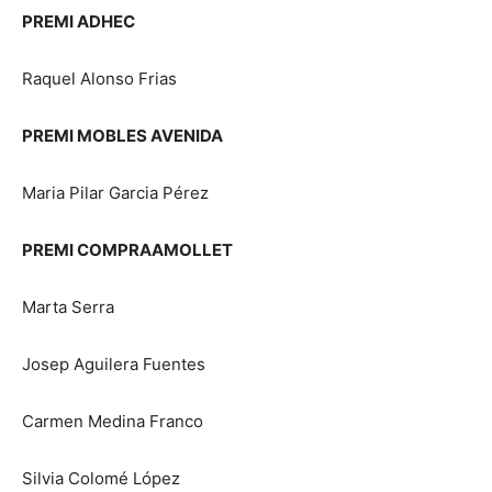
PREMI ADHEC
Raquel Alonso Frias
PREMI MOBLES AVENIDA
Maria Pilar Garcia Pérez
PREMI COMPRAAMOLLET
Marta Serra
Josep Aguilera Fuentes
Carmen Medina Franco
Silvia Colomé López