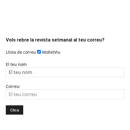
Vols rebre la revista setmanal al teu correu?
Llista de correu
MolletViu
El teu nom
Correu: