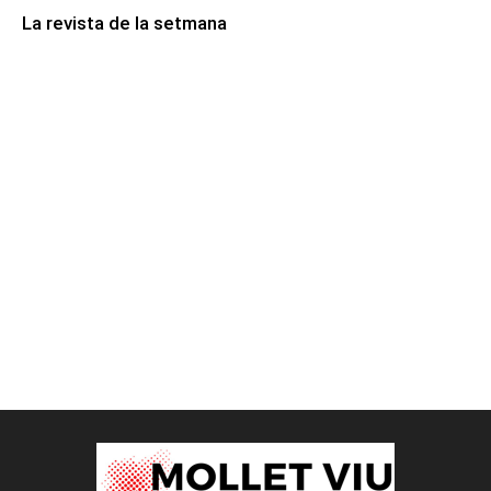
La revista de la setmana