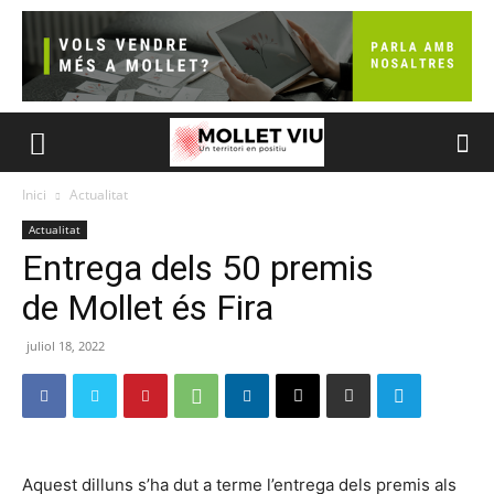
Inici
Actualitat
Actualitat
Entrega dels 50 premis
de Mollet és Fira
juliol 18, 2022
Aquest dilluns s’ha dut a terme l’entrega dels premis als