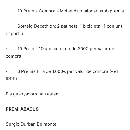
· 10 Premis Compra a Mollet d’un talonari amb premis
· Sorteig Decathlon: 2 patinets, 1 bicicleta i 1 conjunt
esportiu
· 10 Premis 10 que consten de 200€ per valor de
compra
· 6 Premis Fira de 1.000€ per valor de compra (- el
IRPF)
Els guanyadors han estat:
PREMI ABACUS
Sergio Durban Belmonte