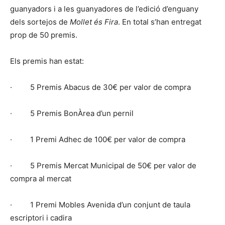
guanyadors i a les guanyadores de l’edició d’enguany
dels sortejos de
Mollet és Fira
. En total s’han entregat
prop de 50 premis.
Els premis han estat:
· 5 Premis Abacus de 30€ per valor de compra
· 5 Premis BonÀrea d’un pernil
· 1 Premi Adhec de 100€ per valor de compra
· 5 Premis Mercat Municipal de 50€ per valor de
compra al mercat
· 1 Premi Mobles Avenida d’un conjunt de taula
escriptori i cadira