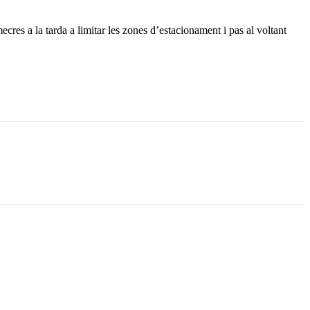
ecres a la tarda a limitar les zones d’estacionament i pas al voltant