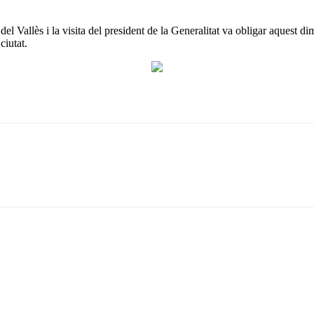
el Vallès i la visita del president de la Generalitat va obligar aquest dim
ciutat.