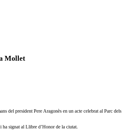
 a Mollet
ans del president Pere Aragonès en un acte celebrat al Parc dels
 ha signat al Llibre d’Honor de la ciutat.