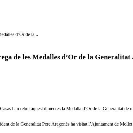
edalles d’Or de la...
rega de les Medalles d’Or de la Generalitat
 Casas han rebut aquest dimecres la Medalla d’Or de la Generalitat de m
sident de la Generalitat Pere Aragonès ha visitat l’Ajuntament de Mollet i