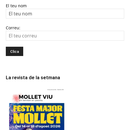
El teu nom
Correu:
La revista de la setmana