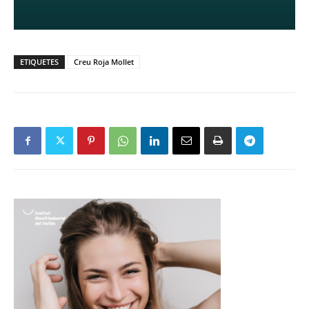
ETIQUETES
Creu Roja Mollet