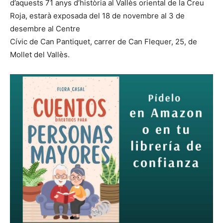
d’aquests 71 anys d’història al Vallès oriental de la Creu
Roja, estarà exposada del 18 de novembre al 3 de
desembre al Centre
Cívic de Can Pantiquet, carrer de Can Flequer, 25, de
Mollet del Vallès.