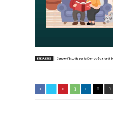
ETIQUETES
Centre d'Estudis per la Democràcia Jordi S