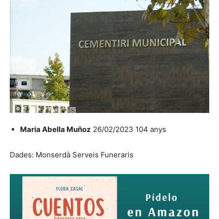
Maria Abella Muñoz
26/02/2023 104 anys
Dades: Monserdà Serveis Funeraris