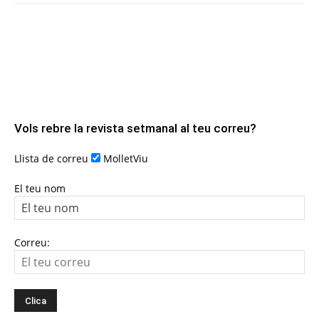
Vols rebre la revista setmanal al teu correu?
Llista de correu
MolletViu
El teu nom
Correu: