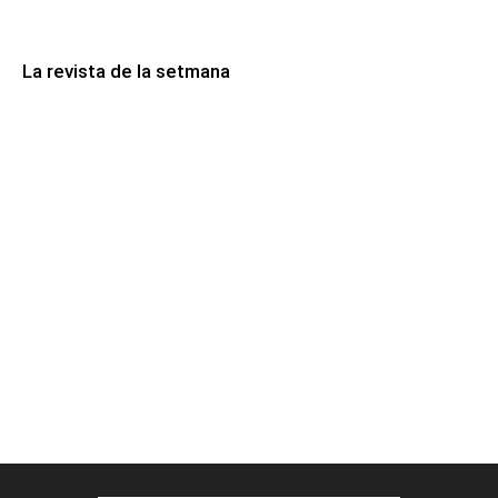
La revista de la setmana