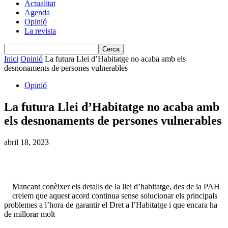
Actualitat
Agenda
Opinió
La revista
Inici
Opinió
La futura Llei d’Habitatge no acaba amb els
desnonaments de persones vulnerables
Opinió
La futura Llei d’Habitatge no acaba amb
els desnonaments de persones vulnerables
abril 18, 2023
Mancant conèixer els detalls de la llei d’habitatge, des de la PAH
creiem que aquest acord continua sense solucionar els principals
problemes a l’hora de garantir el Dret a l’Habitatge i que encara ha
de millorar molt