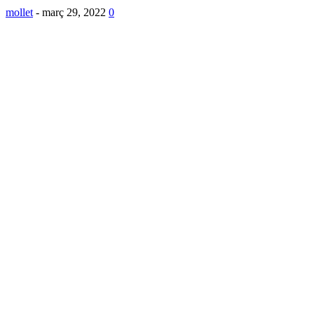
mollet
-
març 29, 2022
0