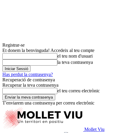
Registrar-se
Et donem la benvinguda! Accedeix al teu compte
el teu nom d'usuari
la teva contrasenya
Has perdut la contrasenya?
Recuperació de contrasenya
Recuperar la teva contrasenya
el teu correu electrònic
T'enviarem una contrasenya per correu electrònic
Mollet Viu