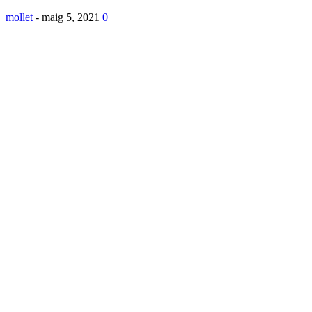
mollet
-
maig 5, 2021
0