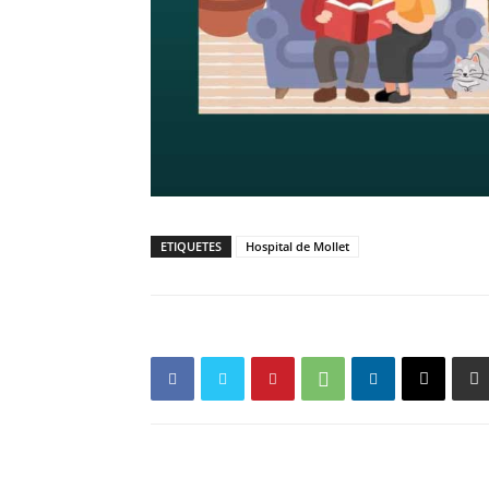
ETIQUETES
Hospital de Mollet