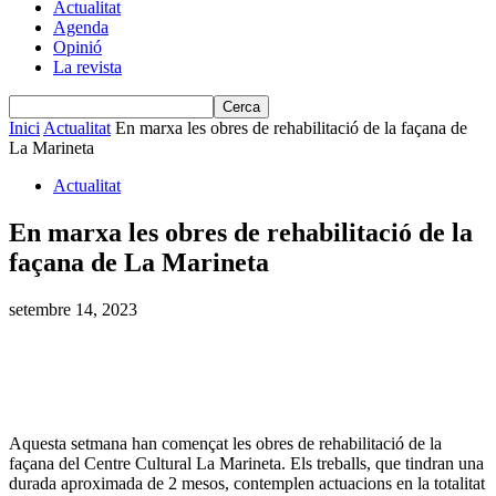
Actualitat
Agenda
Opinió
La revista
Inici
Actualitat
En marxa les obres de rehabilitació de la façana de
La Marineta
Actualitat
En marxa les obres de rehabilitació de la
façana de La Marineta
setembre 14, 2023
Aquesta setmana han començat les obres de rehabilitació de la
façana del Centre Cultural La Marineta. Els treballs, que tindran una
durada aproximada de 2 mesos, contemplen actuacions en la totalitat