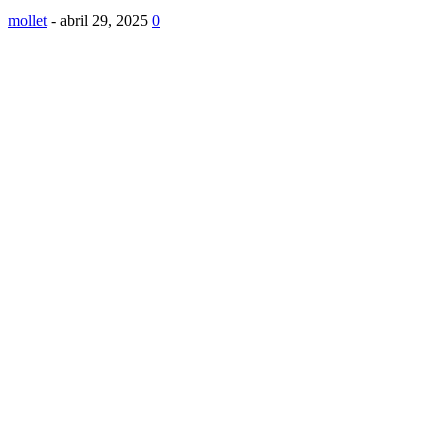
mollet
-
abril 29, 2025
0