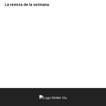
La revista de la setmana