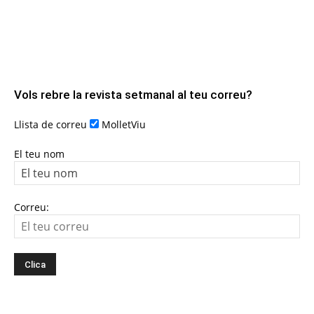
Vols rebre la revista setmanal al teu correu?
Llista de correu
MolletViu
El teu nom
Correu: