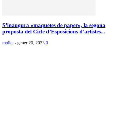
S’inaugura «maquetes de paper», la segona
proposta del Cicle d’Esposicions d’artistes...
mollet
-
gener 20, 2023
0