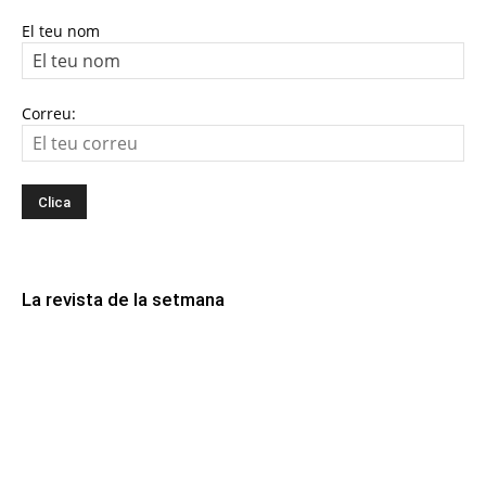
El teu nom
Correu:
La revista de la setmana