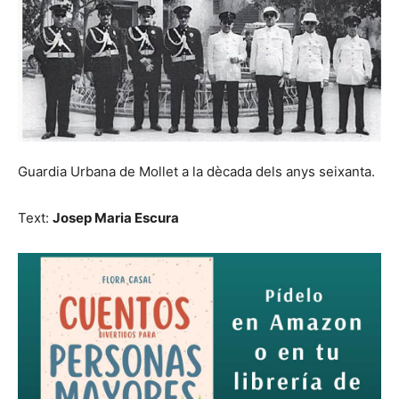
Guardia Urbana de Mollet a la dècada dels anys seixanta.
Text:
Josep Maria Escura