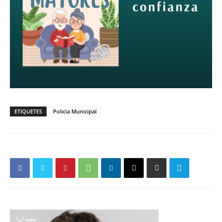
ETIQUETES
Policia Municipal