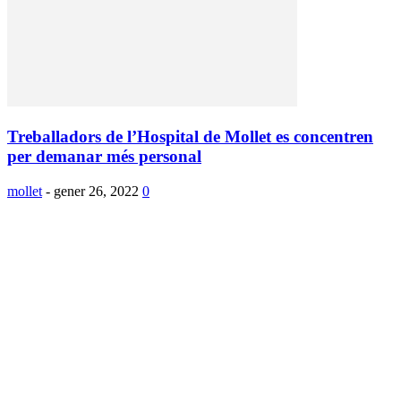
Treballadors de l’Hospital de Mollet es concentren
per demanar més personal
mollet
-
gener 26, 2022
0