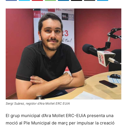
Sergi Suàrez, regidor d’Ara Mollet ERC EUiA
El grup municipal d’Ara Mollet ERC-EUiA presenta una
moció al Ple Municipal de març per impulsar la creació