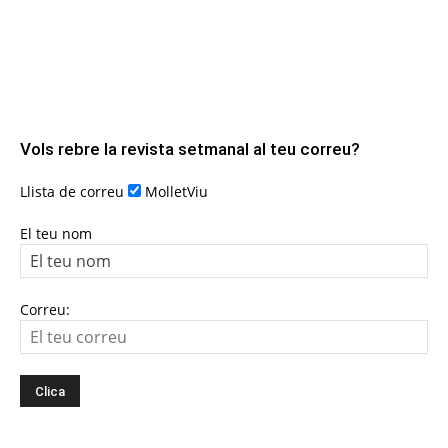
Vols rebre la revista setmanal al teu correu?
Llista de correu
MolletViu
El teu nom
Correu: