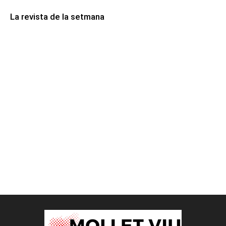
La revista de la setmana