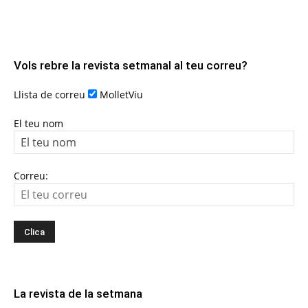
Vols rebre la revista setmanal al teu correu?
Llista de correu
MolletViu
El teu nom
Correu:
La revista de la setmana