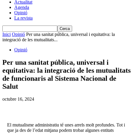
Actualitat
Agenda
Opinió
La revista
Inici
Opinió
Per una sanitat pública, universal i equitativa: la
integració de les mutualitats...
Opinió
Per una sanitat pública, universal i
equitativa: la integració de les mutualitats
de funcionaris al Sistema Nacional de
Salut
octubre 16, 2024
El mutualisme administratiu té unes arrels molt profundes. Tot i
que ja des de l’edat mitjana podem trobar algunes entitats