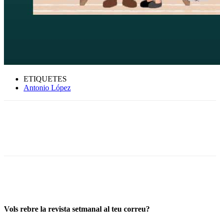
ETIQUETES
Antonio López
Vols rebre la revista setmanal al teu correu?