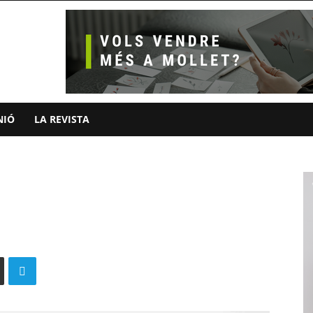
NIÓ
LA REVISTA