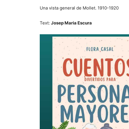
Una vista general de Mollet. 1910-1920
Text:
Josep Maria Escura