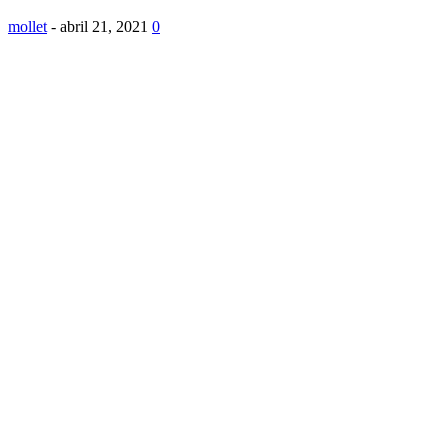
mollet
-
abril 21, 2021
0