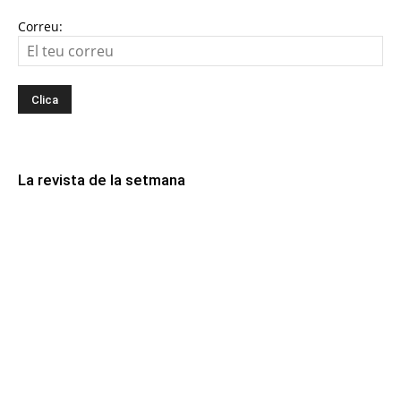
Correu:
La revista de la setmana