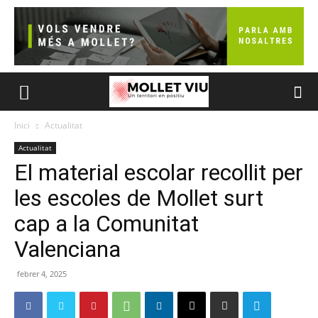
Inici
Actualitat
Actualitat
El material escolar recollit per
les escoles de Mollet surt
cap a la Comunitat
Valenciana
febrer 4, 2025