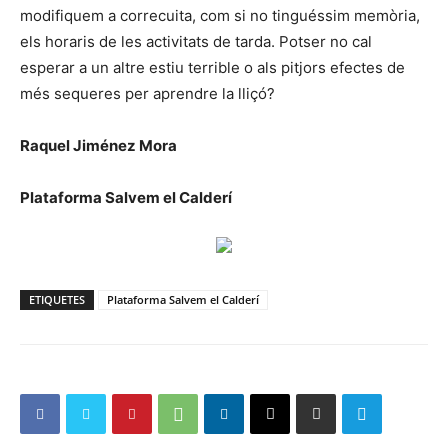
modifiquem a correcuita, com si no tinguéssim memòria,
els horaris de les activitats de tarda. Potser no cal
esperar a un altre estiu terrible o als pitjors efectes de
més sequeres per aprendre la lliçó?
Raquel Jiménez Mora
Plataforma Salvem el Calderí
ETIQUETES
Plataforma Salvem el Calderí