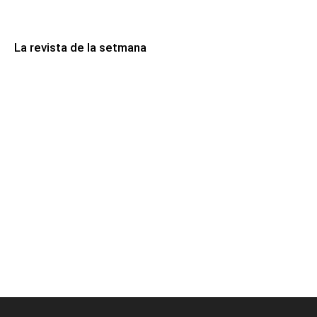
La revista de la setmana