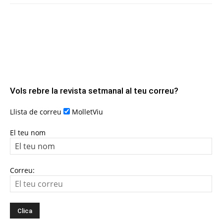
Vols rebre la revista setmanal al teu correu?
Llista de correu
MolletViu
El teu nom
Correu: