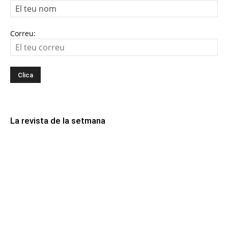
Correu:
La revista de la setmana