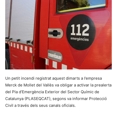
Un petit incendi registrat aquest dimarts a l’empresa
Merck de Mollet del Vallès va obligar a activar la prealerta
del Pla d’Emergència Exterior del Sector Químic de
Catalunya (PLASEQCAT), segons va informar Protecció
Civil a través dels seus canals oficials.