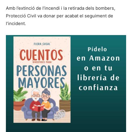
Amb l’extinció de l’incendi i la retirada dels bombers,
Protecció Civil va donar per acabat el seguiment de
l’incident.