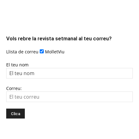
Vols rebre la revista setmanal al teu correu?
Llista de correu
MolletViu
El teu nom
Correu: