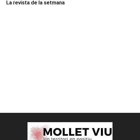
La revista de la setmana