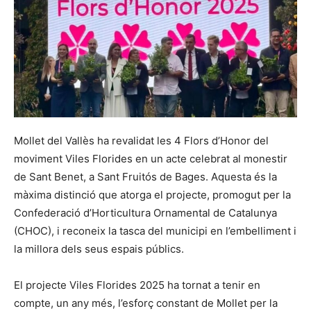
Mollet del Vallès ha revalidat les 4 Flors d’Honor del
moviment Viles Florides en un acte celebrat al monestir
de Sant Benet, a Sant Fruitós de Bages. Aquesta és la
màxima distinció que atorga el projecte, promogut per la
Confederació d’Horticultura Ornamental de Catalunya
(CHOC), i reconeix la tasca del municipi en l’embelliment i
la millora dels seus espais públics.
El projecte Viles Florides 2025 ha tornat a tenir en
compte, un any més, l’esforç constant de Mollet per la