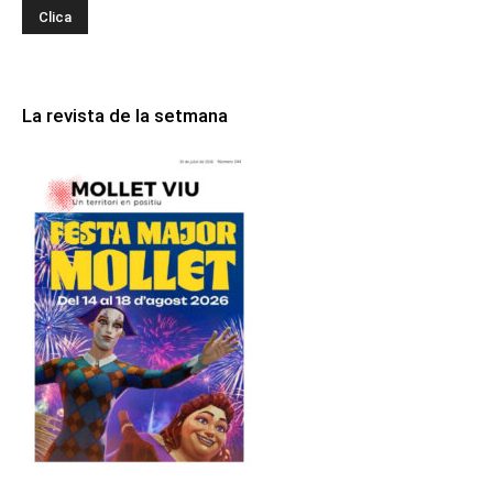
La revista de la setmana