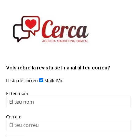
Vols rebre la revista setmanal al teu correu?
Llista de correu
MolletViu
El teu nom
Correu: