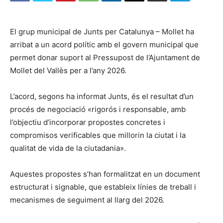
El grup municipal de Junts per Catalunya – Mollet ha
arribat a un acord polític amb el govern municipal que
permet donar suport al Pressupost de l’Ajuntament de
Mollet del Vallès per a l’any 2026.
L’acord, segons ha informat Junts, és el resultat d’un
procés de negociació «rigorós i responsable, amb
l’objectiu d’incorporar propostes concretes i
compromisos verificables que millorin la ciutat i la
qualitat de vida de la ciutadania».
Aquestes propostes s’han formalitzat en un document
estructurat i signable, que estableix línies de treball i
mecanismes de seguiment al llarg del 2026.