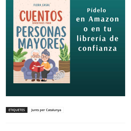
ETIQUETES
Junts per Catalunya