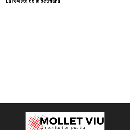
La revista de la setmana