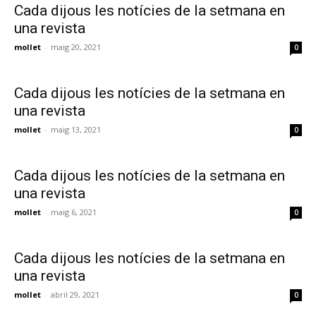
Cada dijous les notícies de la setmana en
una revista
mollet
-
maig 20, 2021
0
Cada dijous les notícies de la setmana en
una revista
mollet
-
maig 13, 2021
0
Cada dijous les notícies de la setmana en
una revista
mollet
-
maig 6, 2021
0
Cada dijous les notícies de la setmana en
una revista
mollet
-
abril 29, 2021
0