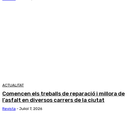
ACTUALITAT
Comencen els treballs de reparació i millora de
l’asfalt en diversos carrers de la ciutat
Revista
-
Juliol 7, 2026