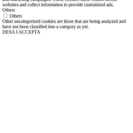
websites and collect information to provide customized ads.
Others
Others
Other uncategorized cookies are those that are being analyzed and
have not been classified into a category as yet.
DESA I ACCEPTA