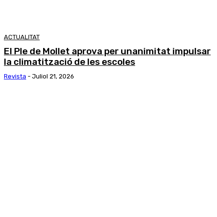
ACTUALITAT
El Ple de Mollet aprova per unanimitat impulsar
la climatització de les escoles
Revista
-
Juliol 21, 2026