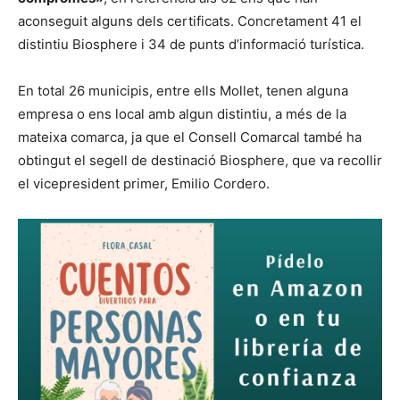
aconseguit alguns dels certificats. Concretament 41 el
distintiu Biosphere i 34 de punts d’informació turística.
En total 26 municipis, entre ells Mollet, tenen alguna
empresa o ens local amb algun distintiu, a més de la
mateixa comarca, ja que el Consell Comarcal també ha
obtingut el segell de destinació Biosphere, que va recollir
el vicepresident primer, Emilio Cordero.