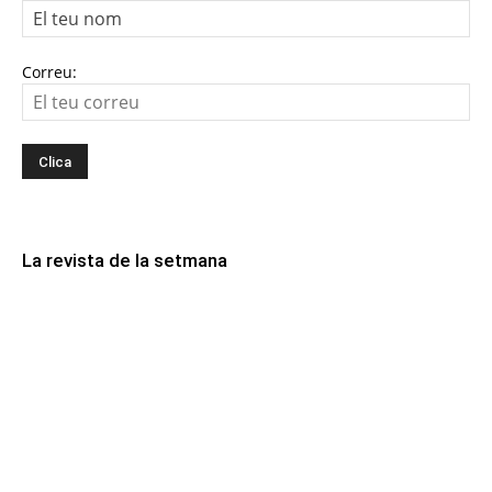
Correu:
La revista de la setmana