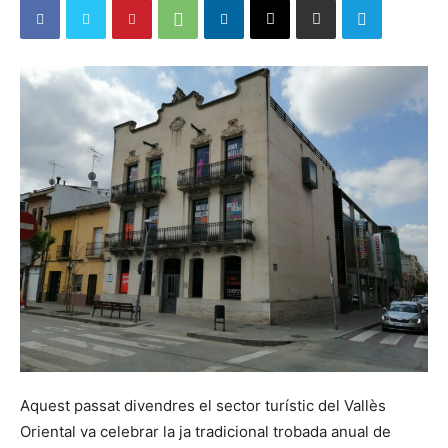
Aquest passat divendres el sector turístic del Vallès
Oriental va celebrar la ja tradicional trobada anual de