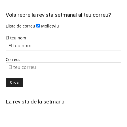
Vols rebre la revista setmanal al teu correu?
Llista de correu
MolletViu
El teu nom
Correu:
La revista de la setmana