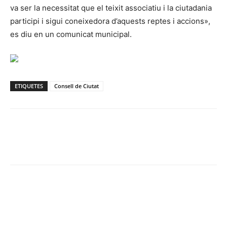
va ser la necessitat que el teixit associatiu i la ciutadania
participi i sigui coneixedora d’aquests reptes i accions»,
es diu en un comunicat municipal.
ETIQUETES
Consell de Ciutat