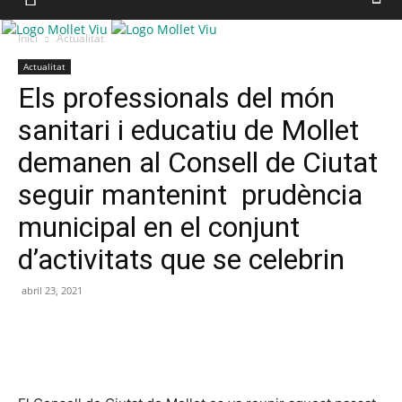
Inici
Actualitat
Actualitat
Els professionals del món
sanitari i educatiu de Mollet
demanen al Consell de Ciutat
seguir mantenint prudència
municipal en el conjunt
d’activitats que se celebrin
abril 23, 2021