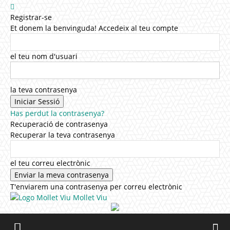
Registrar-se
Et donem la benvinguda! Accedeix al teu compte
el teu nom d'usuari
la teva contrasenya
Has perdut la contrasenya?
Recuperació de contrasenya
Recuperar la teva contrasenya
el teu correu electrònic
T'enviarem una contrasenya per correu electrònic
Mollet Viu